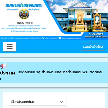
แผนผังเว็บไซต์
ประกาศ
ยินดีต้อนรับเข้าสู่ สำนักงานเทศบาลตำบลจอมพระ ติดต่อสอบถา
: