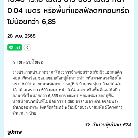
0.04 เมตร หรือพื้นที่แอสฟัลติกคอนกรีด
ไม่น้อยกว่า 6,85
28 พ.ย. 2568
รายละเอียด:
รางประกาศประกวดราคาโครงการจ้างก่อสร้างเสริมผิวแอสฟัลติก
คอนกรีตพร้อมซ่อมแซมบล๊อกปูพื้นทางเท้า รหัสทางหลวงท้องถิ้น
สร.ถ 8-001 สายถนนเทศบาล 1 หมู่ที่ 6 บ้านกระทุ่ม กว้าง 10.40-
13.10 เมตร ยาว 603 เมตร หน้า 0.04 เมตร หรือพื้นที่แอสฟัลติก
คอนกรีดไม่น้อยกว่า 6,855 ตารางเมตร ซ่อมแซมบล็อกปูพื้น
ทางเท้าขนาดพื้นที่ไม่น้อยกว่า 1,350 ตาราเมตร ตำบลจอมพระ
อำเภอจอมพระ จังหวัดสุรินทร์ พร้อมป้ายประชาสัมพันธ์โครงการ
จำนวน 1 ป้าย
จำนวนผู้เข้าชม 674
รูปภาพ