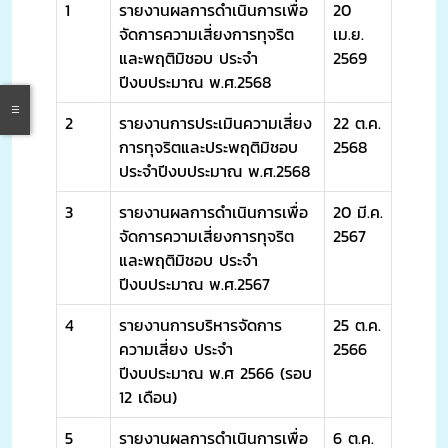
1
รายงานผลการดำเนินการเพื่อ
20
จัดการความเสี่ยงการทุจริต
เม.ย.
และพฤติมิชอบ ประจำ
2569
ปีงบประมาณ พ.ศ.2568
2
รายงานการประเมินความเสี่ยง
22 ต.ค.
การทุจริตและประพฤติมิชอบ
2568
ประจำปีงบประมาณ พ.ศ.2568
3
รายงานผลการดำเนินการเพื่อ
20 มี.ค.
จัดการความเสี่ยงการทุจริต
2567
และพฤติมิชอบ ประจำ
ปีงบประมาณ พ.ศ.2567
4
รายงานการบริหารจัดการ
25 ต.ค.
ความเสี่ยง ประจำ
2566
ปีงบประมาณ พ.ศ 2566 (รอบ
12 เดือน)
5
รายงานผลการดำเนินการเพื่อ
6 ต.ค.