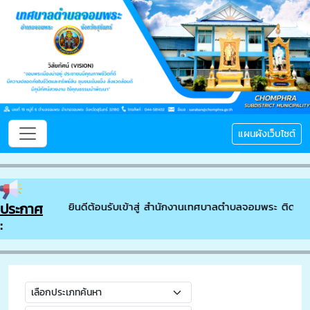
แผนผังเว็บไซต์
ประกาศ
ยินดีต้อนรับเข้าสู่ สำนักงานเทศบาลตำบลจอมพระ ติดต่อ
: