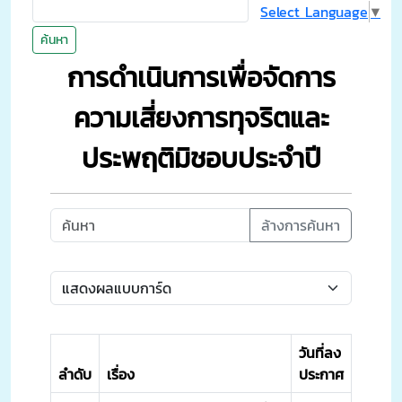
Select Language
▼
ค้นหา
การดำเนินการเพื่อจัดการ
ความเสี่ยงการทุจริตและ
ประพฤติมิชอบประจำปี
ล้างการค้นหา
วันที่ลง
ลำดับ
เรื่อง
ประกาศ