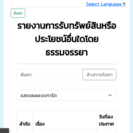
Select Language
▼
ค้นหา
รายงานการรับทรัพย์สินหรือ
ประโยชน์อื่นใดโดย
ธรรมจรรยา
ล้างการค้นหา
วันที่ลง
ลำดับ
เรื่อง
ประกาศ