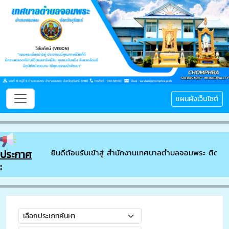
แผนผังเว็บไซต์
ประกาศ
ยินดีต้อนรับเข้าสู่ สำนักงานเทศบาลตำบลจอมพระ ติดต่อ
: