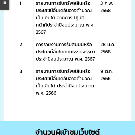
1
รายงานการรับทรัพย์สินหรือ
3 ก.พ.
ประโยชน์อื่นใดอันอาจคำนวณ
2568
เป็นเงินได้ จากการปฏิบัติ
หน้าที่ประจำปีงบประมาณ พ.ศ
2567
2
การรายงานการรับสินบนหรือ
28 ม.ค.
ประโยชน์อื่นใดดดยธรรมจรรยา
2568
ประจำปีงบประมาณ พ.ศ. 2567
3
รายงานการรับทรัพย์สินหรือ
9 ต.ค.
ประโยชน์อื่นใดอันอาจคำนวณ
2566
เป็นเงินได้ ประจำปีงบประมาณ
พ.ศ. 2566
จำนวนผู้เข้าชมเว็บไซต์