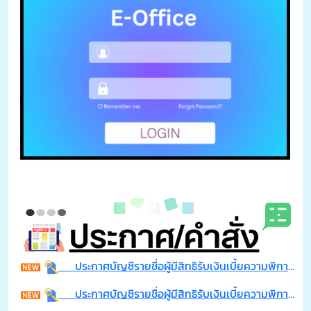
ประกาศบัญชีรายชื่อผู้มีสิทธิรับเงินเบี้ยความพิการของเทศบาลตำบลจอมพระ ประจำปีงบประมาณ พ.ศ. 2569 (เพิ่มเติม) ที่มีสิทธิ์รับเงินเพิ่มประจำเดือน สิงหาคม พ.ศ.2569 ตามระเบียบฯ ข้อ 9
ประกาศบัญชีรายชื่อผู้มีสิทธิรับเงินเบี้ยความพิการของเทศบาลตำบลจอมพระ ประจำปีงบประมาณ พ.ศ. 2569 รายใหม่ เดือน กรกฎาคม พ.ศ.2569