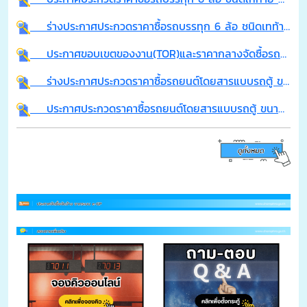
ร่างประกาศประกวดราคาซื้อรถบรรทุก 6 ล้อ ชนิดเทท้าย ติดตั้งเครนไฮโดรลิคและกระเช้าซ่อมไฟฟ้า ด้วยวิธีการประกวดราคาอิเล็กทรอนิกส์ (e-bidding)
ประกาศขอบเขตของงาน(TOR)และราคากลางจัดซื้อรถบรรทุก 6 ล้อ ชนิดเทท้าย ติดตั้งเครนไฮโดรลิคและกระเช้าซ่อมไฟฟ้า จำนวน 1 คัน
ร่างประกาศประกวดราคาซื้อรถยนต์โดยสารแบบรถตู้ ขนาด 12 ที่นั่ง เครื่องยนต์ดีเซล ปริมาตรกระบอกสูบไม่ต่ำกว่า 2,400 ซีซี หรือกำลังส่งเครื่องยนต์สูงสุดไม่ต่ำกว่า 90 กิโลวัตต์ ด้วยวิธีประกวดราคาอิเล็กทรอนิกส์ (e-bidding)
ประกาศประกวดราคาซื้อรถยนต์โดยสารแบบรถตู้ ขนาด 12 ที่นั้ง เครื่องยนต์ดีเซล ปริมาตรกระบอกสูบไม่ต่ำกว่า 2,400 ซีซี หรือกำลังส่งเครื่องยนต์สูงสุดไม่ต่ำกว่า 90 กิโลวัตต์ ด้วยวิธีการประกวดราคาอิเล็กทรอนิกส์ (e-bidding)