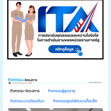
กิจกรรม-โครงการ
กิจกรรมผู้สูงอายุ
กิจกรรมงานป้องกันฯ
กิจกรรมศูนย์พัฒนาเด็กเล็ก