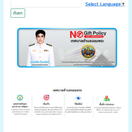
Select Language
▼
ค้นหา