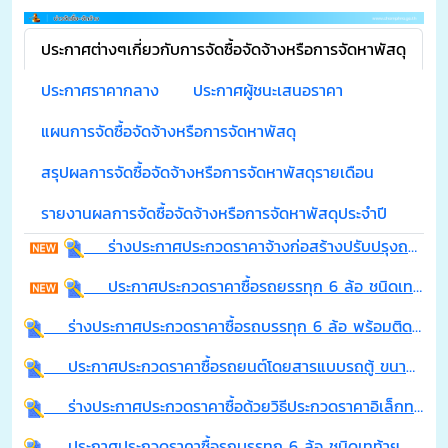
ประกาศต่างๆเกี่ยวกับการจัดซื้อจัดจ้างหรือการจัดหาพัสดุ
ประกาศราคากลาง
ประกาศผู้ชนะเสนอราคา
แผนการจัดซื้อจัดจ้างหรือการจัดหาพัสดุ
สรุปผลการจัดซื้อจัดจ้างหรือการจัดหาพัสดุรายเดือน
รายงานผลการจัดซื้อจัดจ้างหรือการจัดหาพัสดุประจำปี
ร่างประกาศประกวดราคาจ้างก่อสร้างปรับปรุงถนนคอนกรีตเสริมเหล็ก ถนน เทศบาล 41 หมู่ที่ 5 บ้านศรีจอมพระ ตำบลจอมพระ อำเภอจอมพระ จังหวัดสุรินทร์ ด้วยวิธีประกวดราคาอิเล็กทรอนิกส์ (e-bidding)
ประกาศประกวดราคาซื้อรถยรรทุก 6 ล้อ ชนิดเทท้าย ติดตั้งเครนไฮโดรลิคและกระเช้าซ่อมไฟฟ้า ด้วยวิธีประกวดราคาอิเล็กทรอนิกส์ (e-biddings)
ร่างประกาศประกวดราคาซื้อรถบรรทุก 6 ล้อ พร้อมติดตั้งเครนไฮโดรลิคและกระเช้าไฟฟ่า จำนวน 1 คัน ด้วยวิธีประกวดราคาอิเล็กทรอนิกส์ (e-budding)
ประกาศประกวดราคาซื้อรถยนต์โดยสารแบบรถตู้ ขนาด 12 ที่นั้ง เครื่องยนต์ดีเซล ปริมาตรกระบอกสูบไม่ต่ำกว่า 2,400 ซีซี หรือกำลังส่งเครื่องยนต์สูงสุดไม่ต่ำกว่า 90 กิโลวัตต์ จำนวน 1 คัน ด้วยวิธีประกวดราคาอิเล็กทรอนิกส์ (e-budding)
ร่างประกาศประกวดราคาซื้อด้วยวิธีประกวดราคาอิเล็กทรอนิกส์ (e-bidding) การซื้อรถยนต์โดยสารแบบรถตู้ ขนาด 12 ที่นั่ง เครื่องยนต์ดีเซล ปริมาตรกระบอกสูบไม่ต่ำกว่า 2,400 ซีซี หรือ กำลังส่งเครื่องยนต์สูงสุดไม่ต่ำกว่า 90 กิโลวัตต์ จำนวน 1 คัน
ประกาศประกวดราคาซื้อรถบรรทุก 6 ล้อ ชนิดเทท้าย ติดตั้งเครนไฮโดรลิคและกระเช้าซ่อมไฟฟ้าด้วยวิธีประกวดราคาอิเล็กทรอนิกส์ (e-bidding)