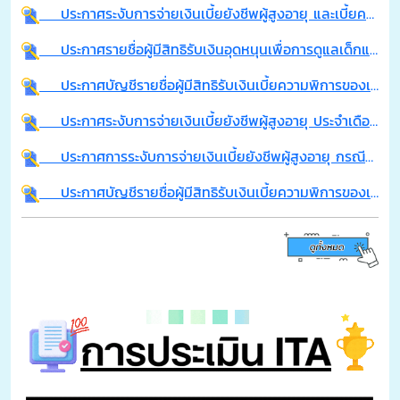
ประกาศระงับการจ่ายเงินเบี้ยยังชีพผู้สูงอายุ และเบี้ยความพิการ ประจำเดือน กรกฎาคม พ.ศ.2569
ประกาศรายชื่อผู้มีสิทธิรับเงินอุดหนุนเพื่อการดูแลเด็กแรกเกิด ประจำเดือน มิถุนายน 2569 (รอบที่ 2)
ประกาศบัญชีรายชื่อผู้มีสิทธิรับเงินเบี้ยความพิการของเทศบาลตำบลจอมพระ ประจำปีงบประมาณ พ.ศ. 2569 รายใหม่ เดือน มิถุนายน พ.ศ.2569 (เพิ่มเติม)
ประกาศระงับการจ่ายเงินเบี้ยยังชีพผู้สูงอายุ ประจำเดือน มิถุนายน พ.ศ.2569
ประกาศการระงับการจ่ายเงินเบี้ยยังชีพผู้สูงอายุ กรณีย้ายภูมิลำเนา ประจำเดือน มิถุนายน พ.ศ.2569
ประกาศบัญชีรายชื่อผู้มีสิทธิรับเงินเบี้ยความพิการของเทศบาลตำบลจอมพระ ประจำปีงบประมาณ พ.ศ. 2569 รายใหม่ เดือน มิถุนายน พ.ศ.2569