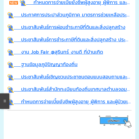
กำหนดการจ่ายเบี้ยยังชีพผู้สูงอายุ ผู้พิการ และผู้ป่วยเอดส์ ประจำปีงบประมาณ พ.ศ.2569 ประจำเดือน กรกฎาคม 2569
ประกาศการประปาส่วนภูมิภาค มาตรการช่วยเหลือประชาชนในภาวะสงครามของการประปาส่วนภูมิภาค (กปภ)
ประชาสัมพันธ์การผ่อนชำระภาษีที่ดินและสิ่งปลูกสร้าง
ประชาสัมพันธ์การชำระภาษีที่ดินและสิ่งปลูกสร้าง ประจำปี 2569
งาน Job Fair @สุรินทร์ งานดี ที่บ้านเกิด
ฐานข้อมูลภูมิปัญญาท้องถิ่น
ประชาสัมพันธ์เชิญชวนประชาชนตอบแบบสอบถามและสะท้อนปัญหาความต้องการของประชาชนในจังหวัดสุรินทร์
ประชาสัมพันธ์สำนักทะเบียนท้องถิ่นเทศบาลตำบลจอมพระเปิดให้บริการงานทะเบียนในช่วงเทศกาลสงกรานต์ 2569 ระหว่างวันที่ 11 - 15 เมษายน 2569
กำหนดการจ่ายเบี้ยยังชีพผู้สูงอายุ ผู้พิการ และผู้ป่วยเอดส์ ประจำปีงบประมาณ พ.ศ.2569 ประจำเดือน เมษายน 2569