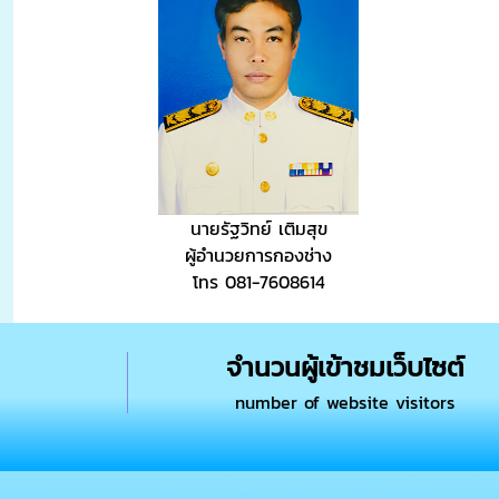
นายรัฐวิทย์ เติมสุข
ผู้อำนวยการกองช่าง
โทร 081-7608614
จำนวนผู้เข้าชมเว็บไซต์
number of website visitors