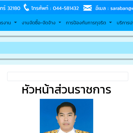
หารงาน
งานจัดซื้อ-จัดจ้าง
การป้องกันการทุจริต
บริการป
หัวหน้าส่วนราชการ