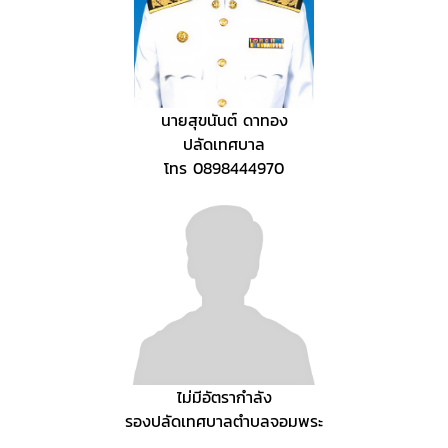
นายสุขนันต์ ดาทอง
ปลัดเทศบาล
โทร 0898444970
ไม่มีอัตรากำลัง
รองปลัดเทศบาลตำบลจอมพระ