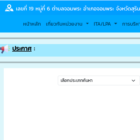
หน้าหลัก
เกี่ยวกับหน่วยงาน
ITA/LPA
การบริ
ประกาศ
: