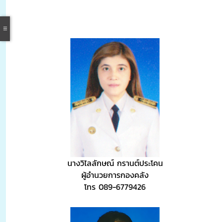
นางวิไลลักษณ์ กรานต์ประโคน
ผู้อำนวยการกองคลัง
โทร 089-6779426