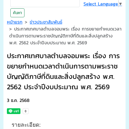
Select Language
▼
ค้นหา
หน้าแรก
ข่าวประชาสัมพันธ์
ประกาศเทศบาลตำบลจอมพระ เรื่อง การขยายกำหนดเวลา
ดำเนินการตามพระราชบัญญัติภาษีที่ดินและสิ่งปลูกสร้าง
พ.ศ. 2562 ประจำปีงบประมาณ พ.ศ. 2569
ประกาศเทศบาลตำบลจอมพระ เรื่อง การ
ขยายกำหนดเวลาดำเนินการตามพระราช
บัญญัติภาษีที่ดินและสิ่งปลูกสร้าง พ.ศ.
2562 ประจำปีงบประมาณ พ.ศ. 2569
3 ธ.ค. 2568
รายละเอียด: