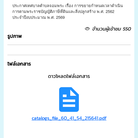
ประกาศเทศบาลตำบลจอมพระ เรื่อง การขยายกำหนดเวลาดำเนิน
การตามพระราชบัญญัติภาษีที่ดินและสิ่งปลูกสร้าง พ.ศ. 2562
ประจำปีงบประมาณ พ.ศ. 2569
จำนวนผู้เข้าชม 550
รูปภาพ
ไฟล์เอกสาร
ดาวโหลดไฟล์เอกสาร
catalogs_file_60_41_54_215641.pdf