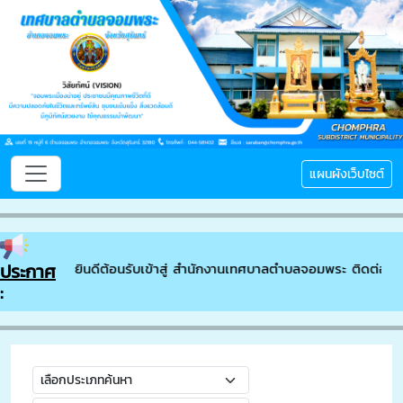
แผนผังเว็บไซต์
ประกาศ
ยินดีต้อนรับเข้าสู่ สำนักงานเทศบาลตำบลจอมพระ ติดต่อสอบ
: