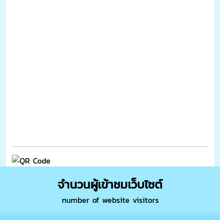
จำนวนผู้เข้าชมเว็บไซต์
number of website visitors