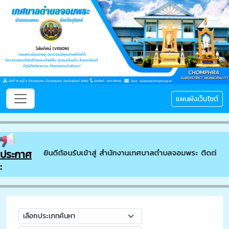
แผนผังเว็บไซต์
ประกาศ
ยินดีต้อนรับเข้าสู่ สำนักงานเทศบาลตำบลจอมพระ ติดต่อสอ
: