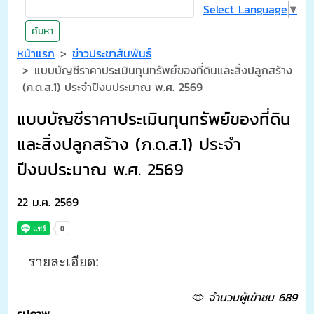
Select Language
▼
ค้นหา
หน้าแรก
ข่าวประชาสัมพันธ์
แบบบัญชีราคาประเมินทุนทรัพย์ของที่ดินและสิ่งปลูกสร้าง
(ภ.ด.ส.1) ประจำปีงบประมาณ พ.ศ. 2569
แบบบัญชีราคาประเมินทุนทรัพย์ของที่ดิน
และสิ่งปลูกสร้าง (ภ.ด.ส.1) ประจำ
ปีงบประมาณ พ.ศ. 2569
22 ม.ค. 2569
รายละเอียด:
จำนวนผู้เข้าชม 689