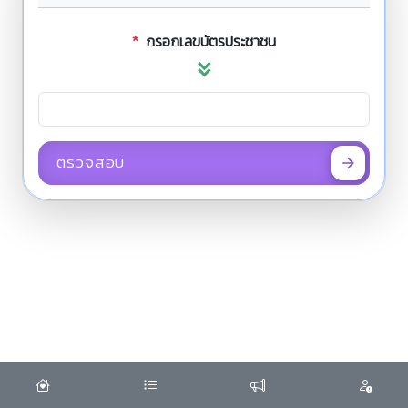
*
กรอกเลขบัตรประชาชน
ตรวจสอบ