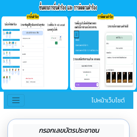
ไปหน้าเว็บไซต์
กรอกเลขบัตรประชาชน